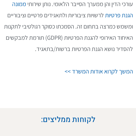
עורכי הדין והן ממערך הסייבר הלאומי. נותן שירותי
ממונה
הגנת פרטיות
לרשויות ציבוריות ולתאגידים פרטיים וציבוריים
ומשמש כמרצה בתחום זה. הסמכתו כסוקר רגולטיבי לתקנות
האיחוד האירופי להגנת הפרטיות (GDPR) תורמת למבקשים
להסדיר נושא הגנת הפרטיות ברשות/בתאגיד.
המשך לקרוא אודות המשרד >>
לקוחות ממליצים: