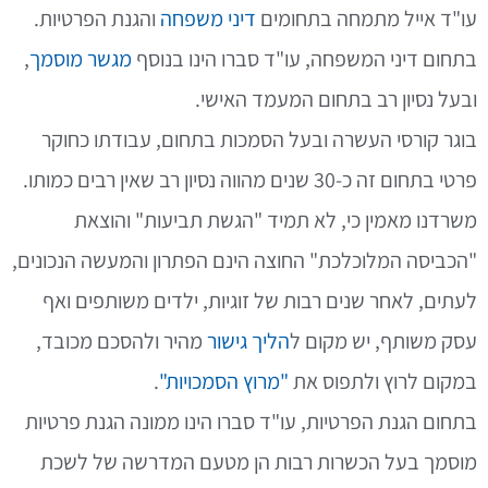
עו"ד אייל מתמחה בתחומים
דיני משפחה
והגנת הפרטיות.
בתחום דיני המשפחה, עו"ד סברו הינו בנוסף
מגשר מוסמך
,
ובעל נסיון רב בתחום המעמד האישי.
בוגר קורסי העשרה ובעל הסמכות בתחום, עבודתו כחוקר
פרטי בתחום זה כ-30 שנים מהווה נסיון רב שאין רבים כמותו.
משרדנו מאמין כי, לא תמיד "הגשת תביעות" והוצאת
"הכביסה המלוכלכת" החוצה הינם הפתרון והמעשה הנכונים,
לעתים, לאחר שנים רבות של זוגיות, ילדים משותפים ואף
עסק משותף, יש מקום ל
הליך גישור
מהיר ולהסכם מכובד,
במקום לרוץ ולתפוס את
"מרוץ הסמכויות"
.
בתחום הגנת הפרטיות, עו"ד סברו הינו ממונה הגנת פרטיות
מוסמך בעל הכשרות רבות הן מטעם המדרשה של לשכת