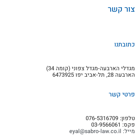
צור קשר
כתובתנו
מגדלי הארבעה-מגדל צפוני (קומה 34)
הארבעה 28, תל-אביב יפו 6473925
פרטי קשר
טלפון: 076-5316709
פקס: 03-9566061
מייל: eyal@sabro-law.co.il