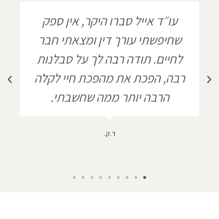
עו״ד אייל סברו היקר, אין ספק
שחיפשתי עורך דין ומצאתי חבר
לחיים. תודה רבה לך על סבלנות
רבה, הפכת את מהפכת חיי לקלה
הרבה יותר ממה שחשבתי.
ד.ק.