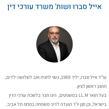
אייל סברו ושות' משרד עורכי דין
עו"ד אייל סברו, יליד 1969, נשוי לחנית ואב לשלושה ילדים,
תושב ראשון לציון.
בעל תואר LL.M במשפטים, הינו חבר בלשכת עורכי הדין
בישראל, וכן סגן יו"ר הועדה לדיני משפחה במחוז תל אביב.