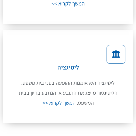
המשך לקרוא >>
ליטיגציה
ליטיגציה היא אומנות ההופעה בפני בית משפט.
הליטיגטור מייצג את התובע או הנתבע בדיון בבית
המשפט.
המשך לקרוא >>