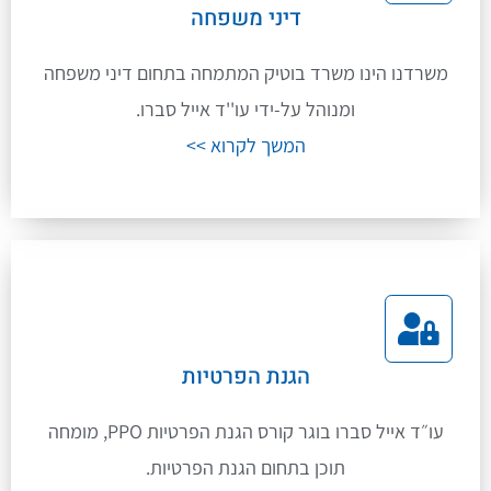
דיני משפחה
משרדנו הינו משרד בוטיק המתמחה בתחום דיני משפחה
ומנוהל על-ידי עו''ד אייל סברו.
המשך לקרוא >>
הגנת הפרטיות
עו״ד אייל סברו בוגר קורס הגנת הפרטיות PPO, מומחה
תוכן בתחום הגנת הפרטיות.