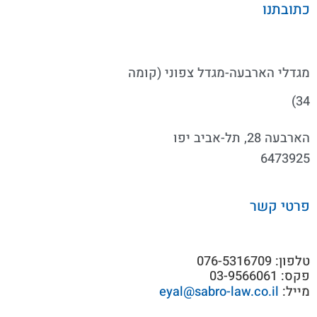
כתובתנו
מגדלי הארבעה-מגדל צפוני (קומה
34)
הארבעה 28, תל-אביב יפו
6473925
פרטי קשר
טלפון: 076-5316709
פקס: 03-9566061
מייל:
eyal@sabro-law.co.il