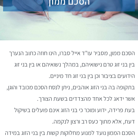
הסכם ממון
הסכם ממון, מסביר עו"ד אייל סברו, הינו חוזה כתוב הנערך
בין בני זוג טרם נישואיהם, במהלך נשואיהם או בין בני זוג
הידועים בציבור וכן בין בני זוג חד מיניים.
בתקופה בה בני הזוג אוהבים, ניתן לנסח הסכם מכובד והוגן,
אשר ידאג לכל אחד מהצדדים בשעת הצורך.
בעת פרידה, ידוע ומוכר כי בני הזוג אינם פועלים בשיקול
דעת, אלא מתוך כעס רב ורצון לנקמה.
הסכם הממון נועד למנוע מחלוקות קשות בין בני הזוג במידה