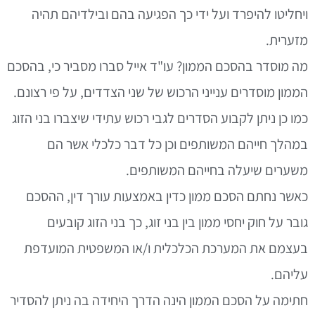
ויחליטו להיפרד ועל ידי כך הפגיעה בהם ובילדיהם תהיה
מזערית.
מה מוסדר בהסכם הממון? עו"ד אייל סברו מסביר כי, בהסכם
הממון מוסדרים ענייני הרכוש של שני הצדדים, על פי רצונם.
כמו כן ניתן לקבוע הסדרים לגבי רכוש עתידי שיצברו בני הזוג
במהלך חייהם המשותפים וכן כל דבר כלכלי אשר הם
משערים שיעלה בחייהם המשותפים.
כאשר נחתם הסכם ממון כדין באמצעות עורך דין, ההסכם
גובר על חוק יחסי ממון בין בני זוג, כך בני הזוג קובעים
בעצמם את המערכת הכלכלית ו/או המשפטית המועדפת
עליהם.
חתימה על הסכם הממון הינה הדרך היחידה בה ניתן להסדיר