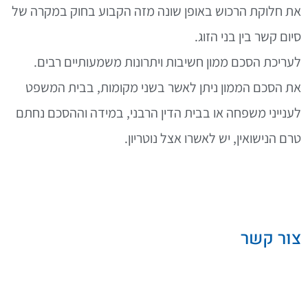
את חלוקת הרכוש באופן שונה מזה הקבוע בחוק במקרה של
סיום קשר בין בני הזוג.
לעריכת הסכם ממון חשיבות ויתרונות משמעותיים רבים.
את הסכם הממון ניתן לאשר בשני מקומות, בבית המשפט
לענייני משפחה או בבית הדין הרבני, במידה וההסכם נחתם
טרם הנישואין, יש לאשרו אצל נוטריון.
צור קשר